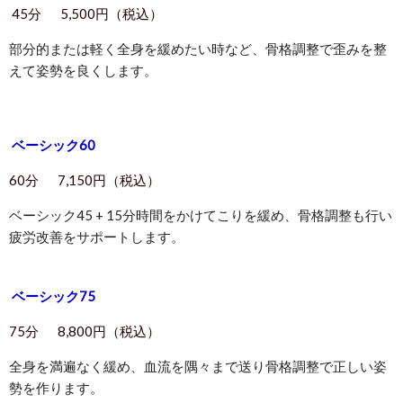
45分 5,500円（税込）
部分的または軽く全身を緩めたい時など、骨格調整で歪みを整
えて姿勢を良くします。
ベーシック60
60分
7,150円（税込）
ベーシック45 + 15分時間をかけてこりを緩め、骨格調整も行い
疲労改善をサポートします。
ベーシック75
75分
8,800円（税込）
全身を満遍なく緩め、血流を隅々まで送り骨格調整で正しい姿
勢を作ります。