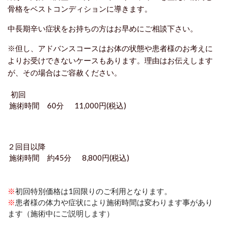
骨格をベストコンディションに導きます。
中長期辛い症状をお持ちの方はお早めにご相談下さい。
※但し、アドバンスコースはお体の状態や患者様のお考えに
よりお受けできないケースもあります。理由はお伝えします
が、その場合はご容赦ください。
初回
施術時間 60分 11,000円(税込)
２回目以降
施術時間 約45分 8,800円(税込)
※
初回特別価格は1回限りのご利用となります。
※
患者様の体力や症状により施術時間は変わります事があり
ます（施術中にご説明します）