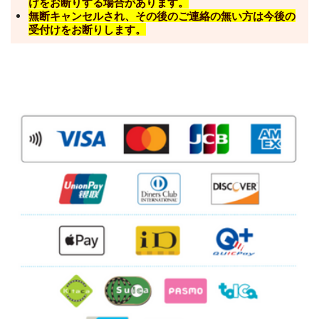
けをお断りする場合があります。
無断キャンセルされ、その後のご連絡の無い方は今後の
受付けをお断りします。