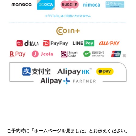
ご予約時に「
ホームページを見ました
」とお伝えください。