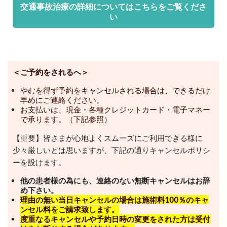
交通事故治療の詳細についてはこちらをご覧くださ
い
＜ご予約をされるへ＞
やむを得ず予約をキャンセルされる場合は、できるだけ
早めにご連絡ください。
お支払いは、現金・各種クレジットカード・電子マネー
で承ります。（下記参照）
【重要】皆さまが心地よくスムーズにご利用できる様に
少々厳しいとは思いますが、下記の通りキャンセルポリシ
ーを設けます。
他の患者様の為にも、連絡のない無断キャンセルはお辞
め下さい。
理由の無い当日キャンセルの場合は施術料100％のキャ
ンセル料をご請求致します。
度重なるキャンセルや予約日時の変更をされた方は受付