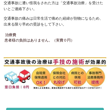
交通事故に遭い怪我をされた方は「交通事故治療」を受けた
いとご連絡下さい。
交通事故の痛みは日常生活で痛めた経緯が別物になるため、
出来る限り早めの受診をして下さい。
治療費
患者様の負担はありません。（実費０円）