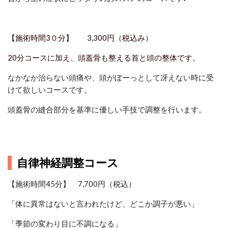
【施術時間3０分】 3,300円（税込み）
20分コースに加え、頭蓋骨も整える首と頭の整体です。
なかなか治らない頭痛や、頭がぼーっとして冴えない時に受
けて欲しいコースです。
頭蓋骨の縫合部分を基準に優しい手技で調整を行います。
自律神経調整コース
【施術時間45分】 7,700円（税込）
「体に異常はないと言われたけど、どこか調子が悪い」
「季節の変わり目に不調になる」