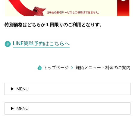
特別価格はどちらか１回限りのご利用となりす。
LINE簡単予約はこちらへ
トップページ
施術メニュー・料金のご案内
MENU
MENU