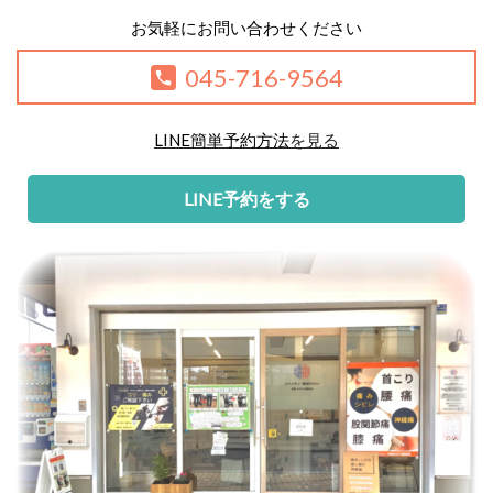
お気軽にお問い合わせください
045-716-9564
LINE簡単予約方法
を見る
LINE予約をする