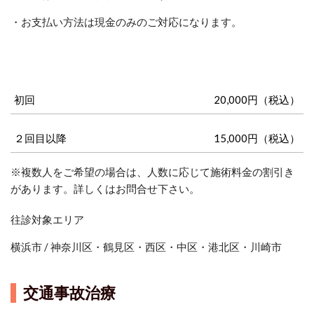
・お支払い方法は現金のみのご対応になります。
初回
20,000円（税込）
２回目以降
15,000円（税込）
※複数人をご希望の場合は、人数に応じて施術料金の割引き
があります。詳しくはお問合せ下さい。
往診対象エリア
横浜市 / 神奈川区・鶴見区・西区・中区・港北区・川崎市
交通事故治療