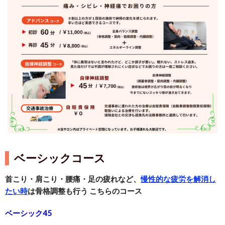
ベーシックコース
首こり・肩こり・腰痛・足の疲れなど、
慢性的な疲労を解消し
たい時
は骨格調整も行う こちらのコース
ベーシック45