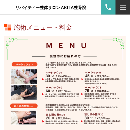
リバイティー整体サロン AKITA整骨院
施術メニュー・料金