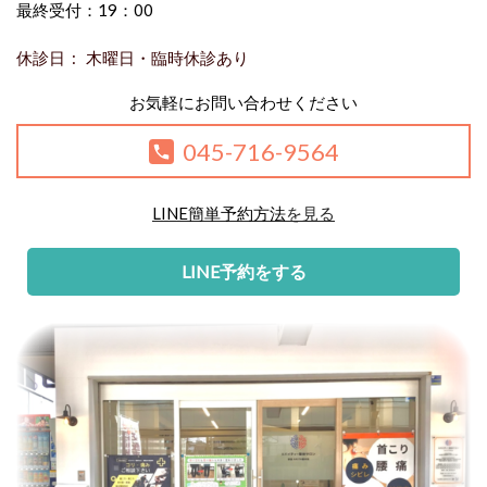
最終受付：19：00
休診日 : 木曜日・
臨時休診
あり
お気軽にお問い合わせください
045-716-9564
LINE簡単予約方法
を見る
LINE予約をする