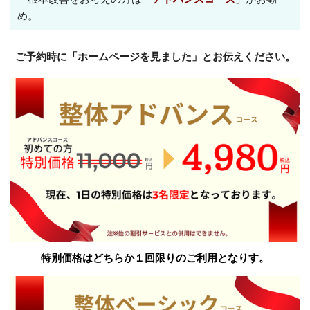
め。
ご予約時に「
ホームページを見ました
」とお伝えください。
特別価格はどちらか１回限りのご利用となり
す。