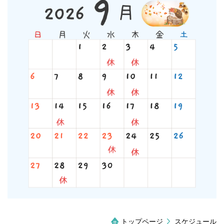
トップページ
スケジュール