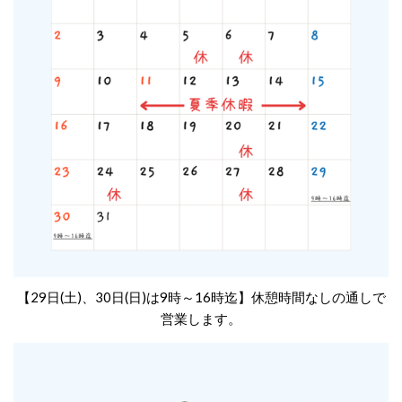
【29日(土)、30日(日)は9時～16時迄】休憩時間なしの通しで
営業します。