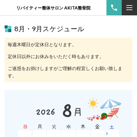
リバイティー整体サロン AKITA整骨院
8月・9月スケジュール
毎週木曜日が定休日となります。
定休日以外にお休みをいただく時もあります。
ご迷惑をお掛けしますがご理解の程宜しくお願い致しま
す。