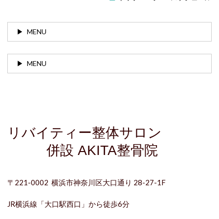
MENU
MENU
リバイティー整体サロン
併設 AKITA整骨院
〒221-0002 横浜市神奈川区大口通り
28-27-1F
JR横浜線「
大口駅西口
」から徒歩6分